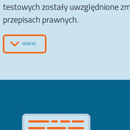
testowych zostały uwzględnione z
przepisach prawnych.
wiecej