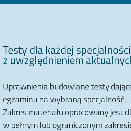
Testy dla każdej specjalności
z uwzględnieniem aktualn
Uprawnienia budowlane testy
dając
egzaminu na wybraną specjalność.
Zakres materiału opracowany jest dla
w pełnym lub ograniczonym zakresi