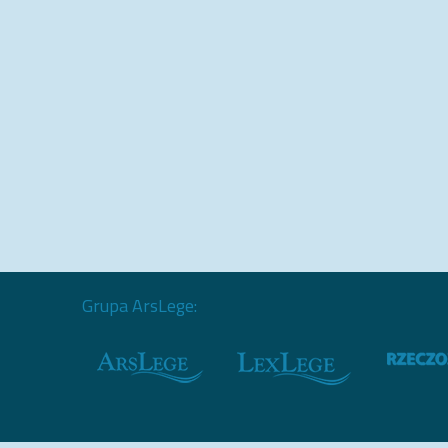
Grupa ArsLege: